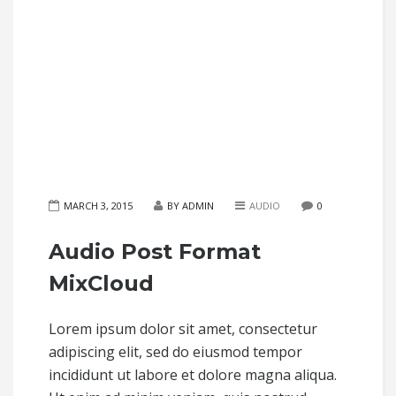
MARCH 3, 2015
BY ADMIN
AUDIO
0
Audio Post Format
MixCloud
Lorem ipsum dolor sit amet, consectetur
adipiscing elit, sed do eiusmod tempor
incididunt ut labore et dolore magna aliqua.