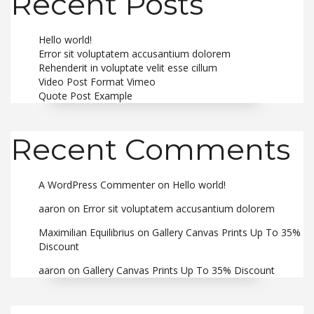
Recent Posts
Hello world!
Error sit voluptatem accusantium dolorem
Rehenderit in voluptate velit esse cillum
Video Post Format Vimeo
Quote Post Example
Recent Comments
A WordPress Commenter
on
Hello world!
aaron
on
Error sit voluptatem accusantium dolorem
Maximilian Equilibrius
on
Gallery Canvas Prints Up To 35%
Discount
aaron
on
Gallery Canvas Prints Up To 35% Discount