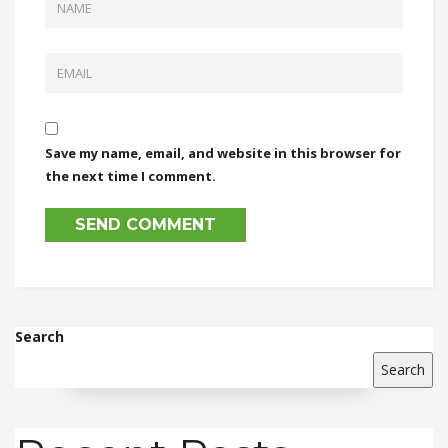
Save my name, email, and website in this browser for
the next time I comment.
Search
Search