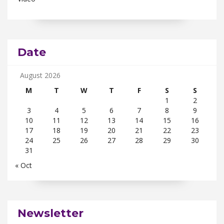
Date
August 2026
M
T
W
T
F
S
S
1
2
3
4
5
6
7
8
9
10
11
12
13
14
15
16
17
18
19
20
21
22
23
24
25
26
27
28
29
30
31
« Oct
Newsletter