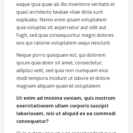
eaque ipsa quae ab illo inventore veritatis et
quasi architecto beatae vitae dicta sunt
explicabo. Nemo enim ipsam voluptatem
quia voluptas sit aspernatur aut odit aut
fugit, sed quia consequuntur magni dolores
eos qui ratione voluptatem sequi nesciunt.
Neque porro quisquam est, qui dolorem
ipsum quia dolor sit amet, consectetur,
adipisci velit, sed quia non numquam eius
modi tempora incidunt ut labore et dolore
magnam aliquam quaerat voluptatem.
Ut enim ad minima veniam, quis nostrum
exercitationem ullam corporis suscipit
laboriosam, nisi ut aliquid ex ea commodi
consequatur?