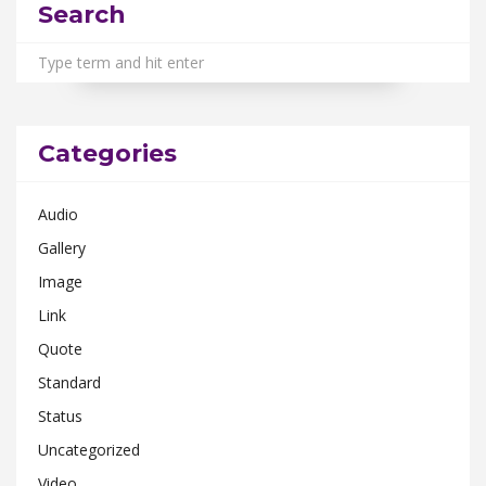
Search
Categories
Audio
Gallery
Image
Link
Quote
Standard
Status
Uncategorized
Video